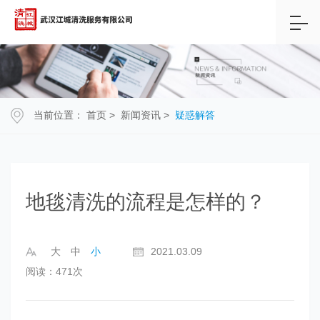
当前位置：
首页
>
新闻资讯
>
疑惑解答
地毯清洗的流程是怎样的？
大
中
小
2021.03.09
阅读：471次