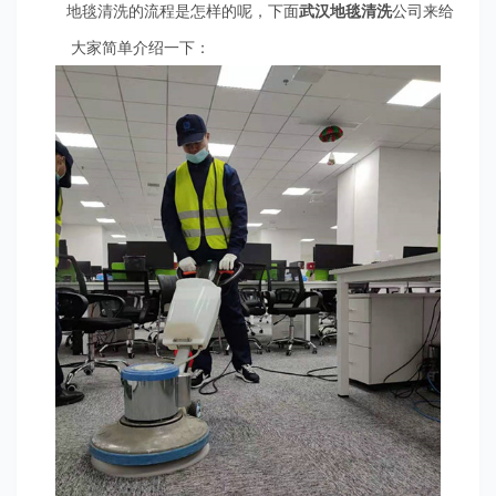
地毯清洗的流程是怎样的呢，下面
武汉地毯清洗
公司来给
大家简单介绍一下：