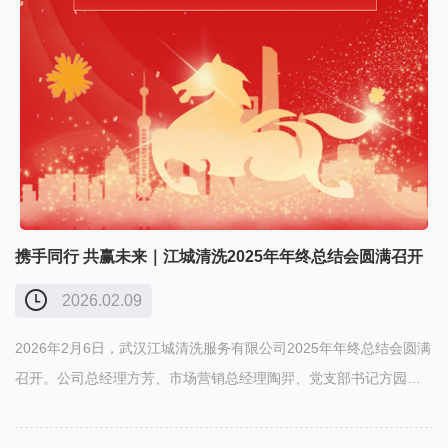
携手同行 共赢未来｜江城清洗2025年年终总结会圆满召开
2026.02.09
2026年2月6日，武汉江城清洗服务有限公司2025年年终总结会圆满
召开。公司总经理方芳、市场营销总经理陶羿、党支部书记方园、
商务部副总李友慧、行政副总袁茜、技术总工祝明志、事业部副总
彭浦及各片区经理出席会议。会议 总结2025年度工作成果，并对