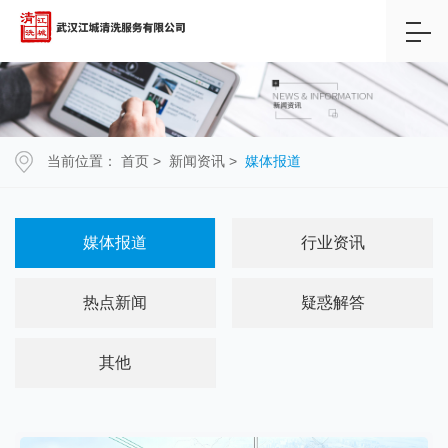
当前位置：
首页
>
新闻资讯
>
媒体报道
媒体报道
行业资讯
热点新闻
疑惑解答
其他