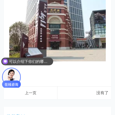
可以介绍下你们的哪些服务吗？
上一页
没有了