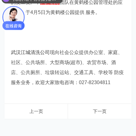
的复工复产，
江城清洗
团队在黄鹤楼公园管理处的应
邀下，于4月5日为黄鹤楼公园提供 服务。
武汉江城清洗公司
现向社会公众提供办公室、家庭、
社区、公共场所、大型商场(超市)、农贸市场、酒
店、公共厕所、垃圾转运站、交通工具、学校等 防疫
服务业务，欢迎大家致电咨询：027-82304811
上一页
下一页