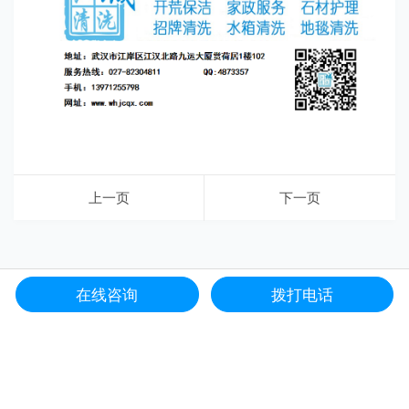
上一页
下一页
在线咨询
拨打电话
网站首页
服务项目
电话咨询
联系我们