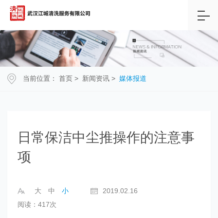
当前位置：
首页
>
新闻资讯
>
媒体报道
日常保洁中尘推操作的注意事
项
大
中
小
2019.02.16
阅读：417次