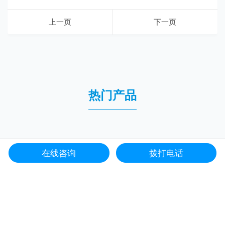
上一页
下一页
热门产品
在线咨询
拨打电话
网站首页
服务项目
电话咨询
联系我们