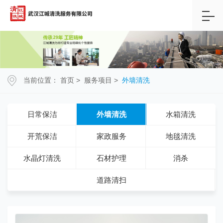
当前位置：
首页
>
服务项目
>
外墙清洗
日常保洁
外墙清洗
水箱清洗
开荒保洁
家政服务
地毯清洗
水晶灯清洗
石材护理
消杀
道路清扫