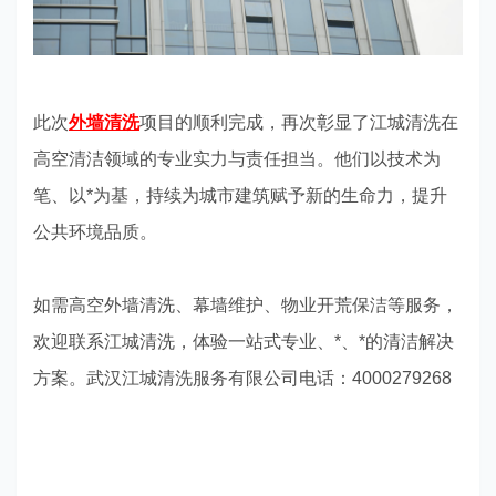
此次
外墙清洗
项目的顺利完成，再次彰显了江城清洗在
高空清洁领域的专业实力与责任担当。他们以技术为
笔、以*为基，持续为城市建筑赋予新的生命力，提升
公共环境品质。
如需高空外墙清洗、幕墙维护、物业开荒保洁等服务，
欢迎联系江城清洗，体验一站式专业、*、*的清洁解决
方案。武汉江城清洗服务有限公司电话：4000279268