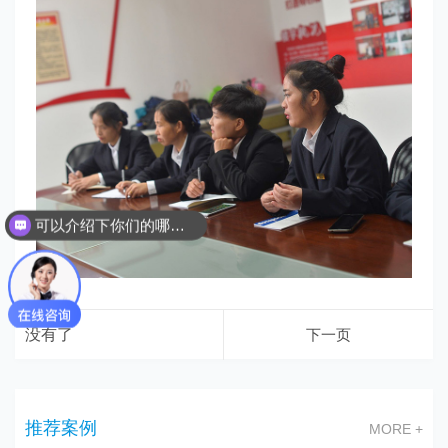
可以介绍下你们的哪些服务吗？
没有了
下一页
推荐案例
MORE +