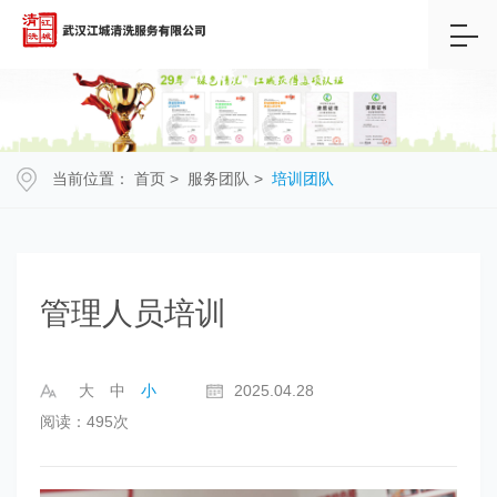
当前位置：
首页
>
服务团队
>
培训团队
管理人员培训
大
中
小
2025.04.28
阅读：495次