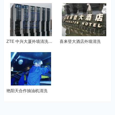
ZTE 中兴大厦外墙清洗—武汉江城清洗
喜来登大酒店外墙清洗
艳阳天合作抽油机清洗