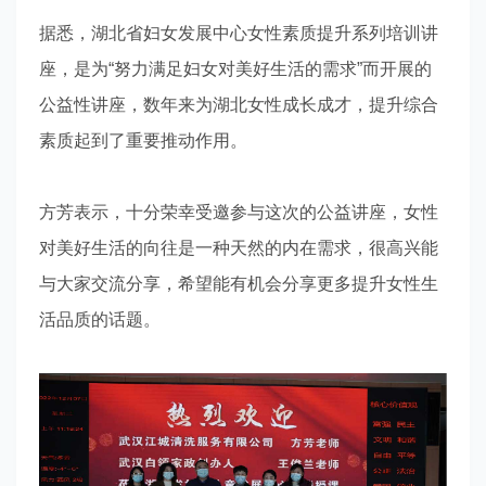
据悉，湖北省妇女发展中心女性素质提升系列培训讲
座，是为“努力满足妇女对美好生活的需求”而开展的
公益性讲座，数年来为湖北女性成长成才，提升综合
素质起到了重要推动作用。
方芳表示，十分荣幸受邀参与这次的公益讲座，女性
对美好生活的向往是一种天然的内在需求，很高兴能
与大家交流分享，希望能有机会分享更多提升女性生
活品质的话题。