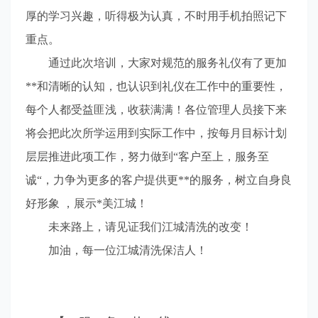
厚的学习兴趣，听得极为认真，不时用手机拍照记下
重点。
通过此次培训，大家对规范的服务礼仪有了更加
**和清晰的认知，也认识到礼仪在工作中的重要性，
每个人都受益匪浅，收获满满！各位管理人员接下来
将会把此次所学运用到实际工作中，按每月目标计划
层层推进此项工作，努力做到“客户至上，服务至
诚“，力争为更多的客户提供更**的服务，树立自身良
好形象
，展示*美江城！
未来路上，请见证我们江城清洗的改变！
加油，每一位江城清洗保洁人！