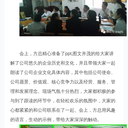
会上，方总精心准备了
ppt,
图文并茂的给大家讲
解了公司悠久的企业历史和文化，并且带领大家一起
朗读了公司企业文化具体内容，其中包括公司使命、
公司愿景、价值观、核心竞争力以及经营、服务、管
理和发展理念。现场气氛十分热烈，大家都积极的参
与到了跟读的环节中，在轻松欢乐的氛围中，大家的
心都紧紧的和公司联系在了一起。会上，方总用风趣
的语言，生动的示例，带给大家深深的触动。