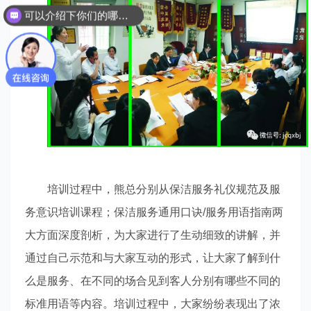
可以介绍下你们的哪些服务吗？
培训过程中，熊总分别从保洁服务礼仪规范及服
务意识培训课程；保洁服务通用口诀
/
服务用语指南两
大方面深度剖析，为大家进行了生动细致的讲解，并
通过自己示范和与大家互动的形式，让大家了解到什
么是服务、在不同的场合见到客人分别有哪些不同的
标准用语等内容。培训过程中，大家纷纷表现出了浓