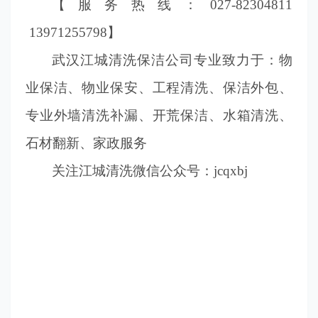
【服务热线：027-82304811
13971255798】
武汉江城清洗保洁公司专业致力于：物
业保洁、物业保安、工程清洗、保洁外包、
专业外墙清洗补漏、开荒保洁、水箱清洗、
石材翻新、家政服务
关注江城清洗微信公众号：jcqxbj