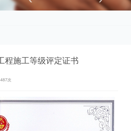
工程施工等级评定证书
487次