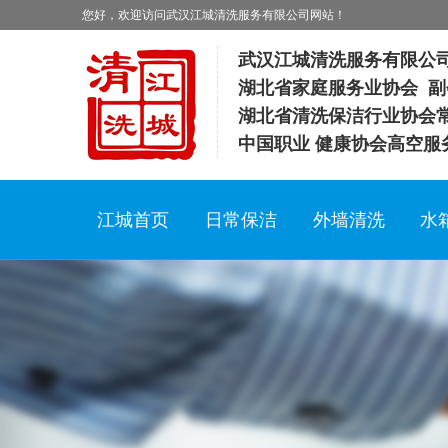
您好，欢迎访问武汉江城清洗服务有限公司网站！
武汉江城清洗服务有限公
湖北省家庭服务业协会 副
湖北省清洗保洁行业协会
中国职业 健康协会高空服
江城首页
日常保洁
外墙清洗
水