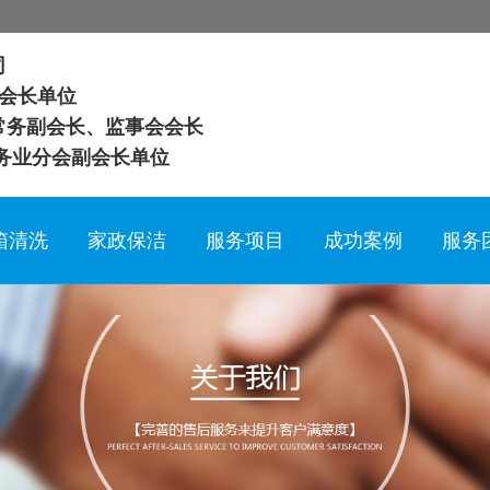
司
会长单位
常务副会长、监事会会长
务业分会副会长单位
箱清洗
家政保洁
服务项目
成功案例
服务