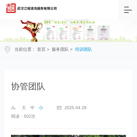
当前位置：
首页
>
服务团队
>
培训团队
协管团队
大
中
小
2025.04.28
阅读：502次