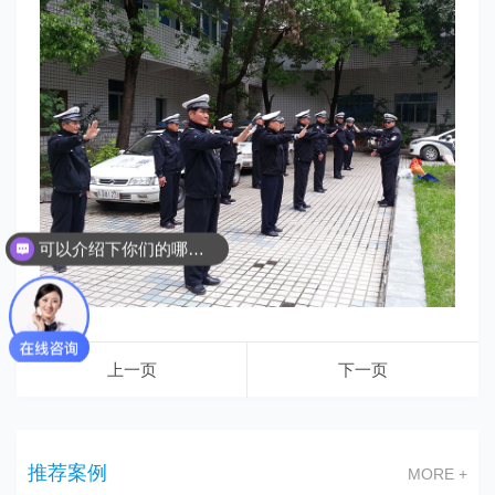
可以介绍下你们的哪些服务吗？
上一页
下一页
推荐案例
MORE +