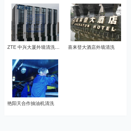
ZTE 中兴大厦外墙清洗—武汉江城清洗
喜来登大酒店外墙清洗
艳阳天合作抽油机清洗