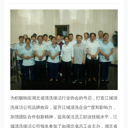
为积极响应湖北省清洗保洁行业协会的号召，打造江城清
洗保洁公司品牌效应，提升江城清洗企业**度和影响力，
加强团队合作创新精神，提高保洁员工职业技能水平，江
城清洗保洁公司报名参加了由湖北省总工会主办，湖北省