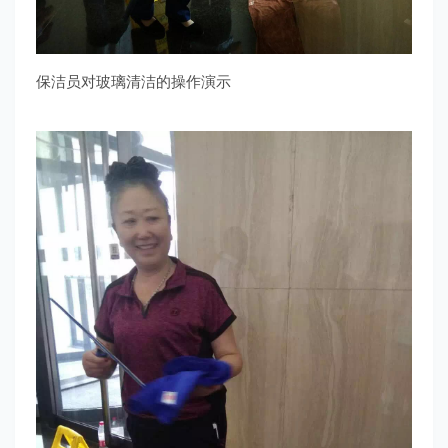
保洁员对玻璃清洁的操作演示