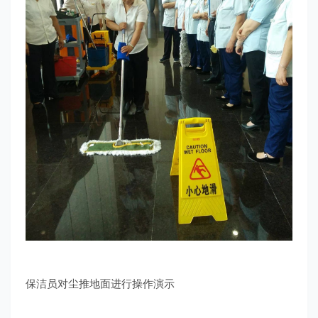
保洁员对尘推地面进行操作演示