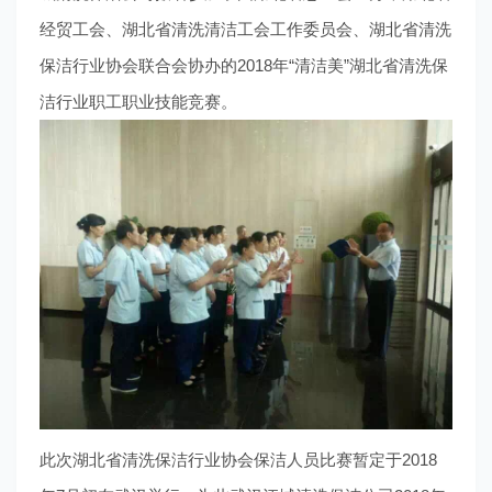
经贸工会、湖北省清洗清洁工会工作委员会、湖北省清洗
保洁行业协会联合会协办的2018年“清洁美”湖北省清洗保
洁行业职工职业技能竞赛。
此次湖北省清洗保洁行业协会保洁人员比赛暂定于2018