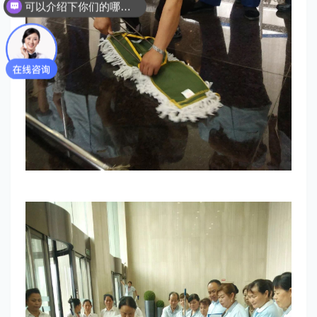
可以介绍下你们的哪些服务吗？
你们是怎么收费的呢？