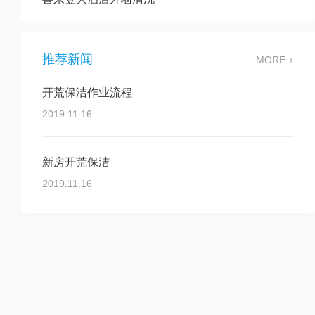
推荐新闻
MORE +
开荒保洁作业流程
2019.11.16
新房开荒保洁
2019.11.16