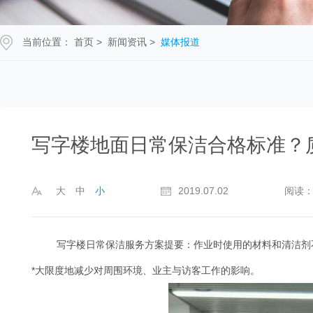
当前位置：
首页
>
新闻资讯
>
媒体报道
写字楼地面日常保洁合格标准？
大
中
小
2019.07.02
阅读：
写字楼日常保洁服务方案提要：作业时使用的材料和清洁剂
*大限度地减少对周围环境、业主与访客工作的影响。
艳阳天合作抽油机清洗