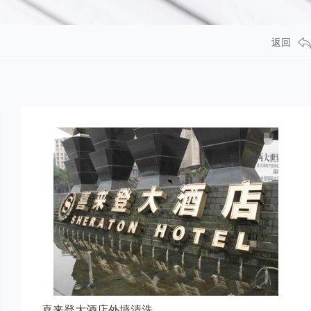
返回
喜来登大酒店外墙清洗