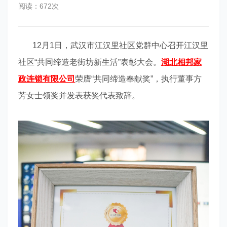
阅读：672次
12月1日，武汉市江汉里社区党群中心召开江汉里
社区“共同缔造老街坊新生活”表彰大会。
湖北相邦家
政连锁有限公司
荣膺“共同缔造奉献奖”，执行董事方
芳女士领奖并发表获奖代表致辞。