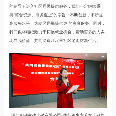
的辅导下进入社区居民提供服务，我们一定继续秉
持“整合资源、服务至上”的宗旨，不断创新，不断提
高服务水平，为辖区居民提供更 的家庭服务。同时，
我们也将继续致力于拓展就业机会，帮助更多的人实
现自我价值，共同缔造江汉里社区老街坊新生活。
湖北相邦家政连锁有限公司
执行董事方芳女士致辞