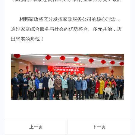
相邦家政
将充分发挥家政服务公司的核心理念，
通过家庭综合服务与社会的优势整合、多元共治，迈
出坚实的步伐！
上一页
下一页