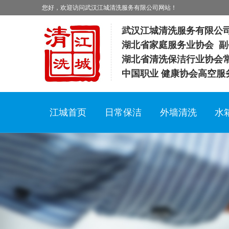
您好，欢迎访问武汉江城清洗服务有限公司网站！
武汉江城清洗服务有限公
湖北省家庭服务业协会 副
湖北省清洗保洁行业协会
中国职业 健康协会高空服
江城首页
日常保洁
外墙清洗
水