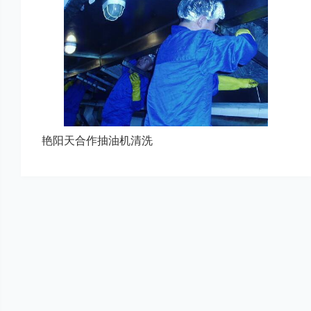
艳阳天合作抽油机清洗