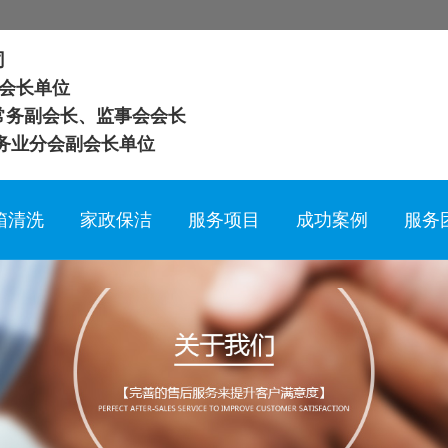
司
会长单位
常务副会长、监事会会长
务业分会副会长单位
箱清洗
家政保洁
服务项目
成功案例
服务