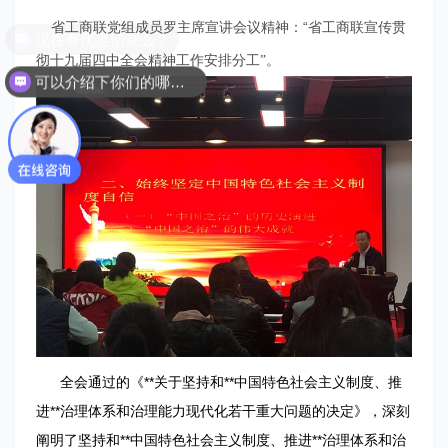
省工商联党组成员罗主席宣讲会议精神：“
省工商联宣传贯
彻十九届四中全会精神工作安排分工”。
可以介绍下你们的哪些服务吗？
全会通过的《**关于坚持和**中国特色社会主义制度、推
进**治理体系和治理能力现代化若干重大问题的决定》，深刻
阐明了坚持和**中国特色社会主义制度、推进**治理体系和治