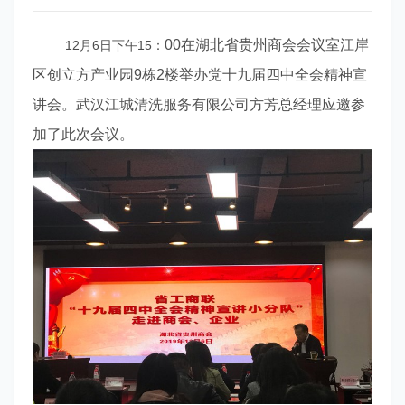
00在湖北省贵州商会会议室江岸
12月6日下午15：
区创立方产业园9栋2楼举办党十九届四中全会精神宣
讲会。武汉江城清洗服务有限公司
方芳总经理应邀参
加了此次会议。