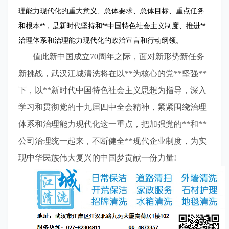
理能力现代化的重大意义、总体要求、总体目标、重点任务
和根本**，是新时代坚持和**中国特色社会主义制度、推进**
治理体系和治理能力现代化的政治宣言和行动纲领。
值此新中国成立
70周年之际，面对新形势新任务
新挑战，武汉江城清洗将在以**为核心的党**坚强**
下，以**新时代中国特色社会主义思想为指导，深入
学习和贯彻党的十九届四中全会精神，紧紧围绕治理
体系和治理能力现代化这一重点，把加强党的**和**
公司治理统一起来，不断健全**现代企业制度，为实
现中华民族伟大复兴的中国梦贡献一份力量!