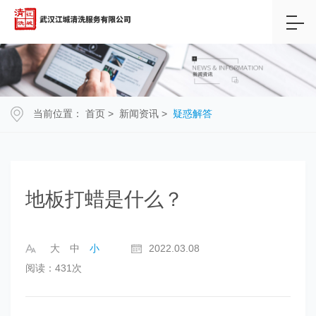
当前位置：
首页
>
新闻资讯
>
疑惑解答
地板打蜡是什么？
大
中
小
2022.03.08
阅读：431次