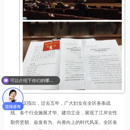
可以介绍下你们的哪些服务吗？
会议指出，过去五年，广大妇女在全区各条战
线、各个行业施展才华、建功立业，展现了江岸女性
勤劳坚韧、奋发有为、向善向上的时代风采。全区各