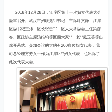
2018年12月28日，江岸区第十一次妇女代表大会
隆重召开。武汉市妇联党组书记、主席叶文静，江岸
区委书记王炜、区长张忠军、区人大常委会主任梁彦
春、区政协主席汤维钧等区四大家**，老**戴玉英等出
席开幕式。参加会议的大约有200多位妇女代表，我
司总经理方芳女士作为江岸区**妇女代表，也出席了
此次代表大会。