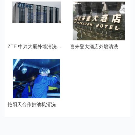
ZTE 中兴大厦外墙清洗—武汉江城清洗
喜来登大酒店外墙清洗
艳阳天合作抽油机清洗