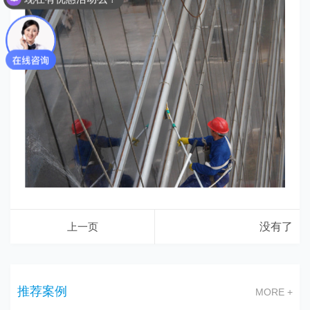
上一页
没有了
推荐案例
MORE +