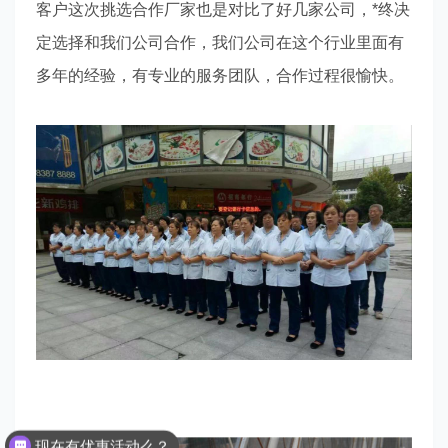
客户这次挑选合作厂家也是对比了好几家公司，*终决
定选择和我们公司合作，我们公司在这个行业里面有
多年的经验，有专业的服务团队，合作过程很愉快。
现在有优惠活动么？