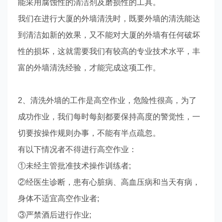
能采用腐蚀性的清洁剂及磨损性的工具。
我们在进行大厦的外墙清洗时，既要外墙的清洗能达
到清洁如新的效果，又不能对大厦的外墙有任何破坏
性的损坏，这就需要我们有较高的专业技术水平，丰
富的外墙清洗经验，才能完成这项工作。
2、清洗外墙的工作是高空作业，危险性很高，为了
成功作业，我们每时每刻都要保持高度的警觉性，一
切要按操作规则办事，不能有半点疏忽。
有以下情况者不得进行高空作业：
①未经主管批准技术操作训练者;
②经医生诊断，患有心脏病、高血压病和当天有病，
身体不适宜高空作业者;
③严禁酒后进行作业;