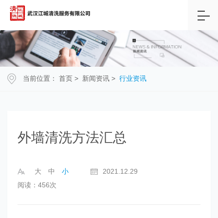
当前位置：
首页
>
新闻资讯
>
行业资讯
外墙清洗方法汇总
大
中
小
2021.12.29
阅读：456次