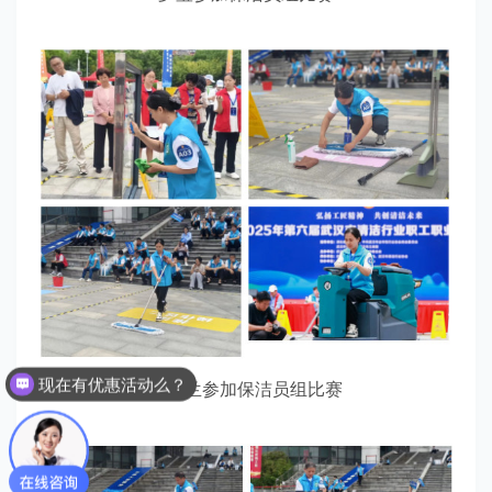
现在有优惠活动么？
蒋兰兰参加保洁员组比赛