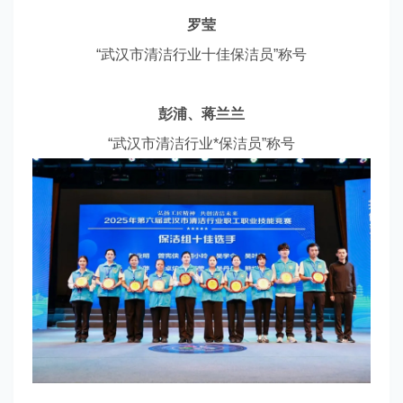
罗莹
“武汉市清洁行业十佳保洁员”称号
彭浦、蒋兰兰
“武汉市清洁行业*保洁员”称号