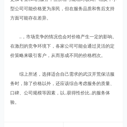
型公司可能价格更为亲民，但在服务品质和售后支持
方面可能存在差异。
..，市场竞争的情况也会对价格产生一定的影响。
在激烈的竞争环境下，各家公司可能会通过灵活的定
价策略来吸引客户，从而形成不同的价格档次。
综上所述，选择适合自己需求的武汉开荒保洁服
务时，除了价格以外，还应该综合考虑服务的质量、
口碑、公司规模等因素，以..获得性价比..的服务体
验。