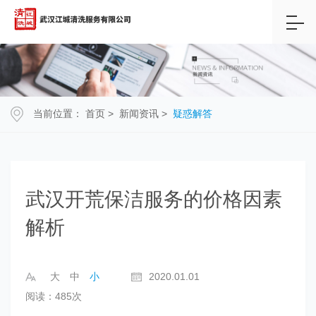
当前位置：
首页
>
新闻资讯
>
疑惑解答
武汉开荒保洁服务的价格因素
解析
大
中
小
2020.01.01
阅读：485次