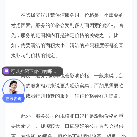
在选择武汉开荒保洁服务时，价格是一个重要的
考虑因素。服务的价格会受到多方面因素的影响。首
先，服务的范围和内容是决定价格的关键之一。比
如，需要清洁的面积大小、清洁的难易程度等都会直
接影响到价格的制定。
可以介绍下你们的哪些服务吗？
其次，服务的频率也会影响价格。一般来说，定
期定价的服务相对来说更为经济实惠，而如果需要临
时服务或者特别频繁的服务，往往价格会有所提高。
此外，服务公司的规模和口碑也是影响价格的重
要因素之一。规模较大、口碑较好的公司通常会提供
更加专业和..的服务，但价格可能相对较高。相反，小