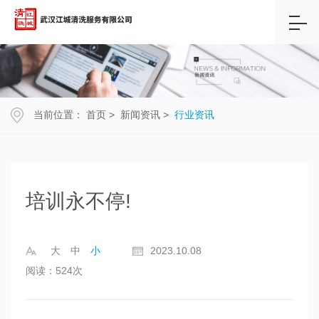
当前位置：
首页
>
新闻资讯
>
行业资讯
培训永不停!
大
中
小
2023.10.08
阅读：524次