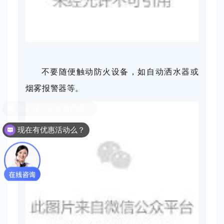
不要随便触动防火设备，如自动洒水器或
烟雾报警器等。
现在有优惠活动么？