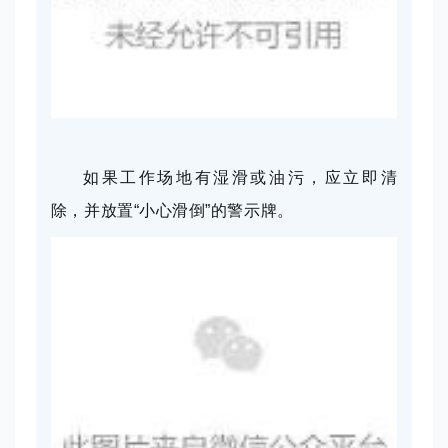
如果工作场地有湿滑或油污，应立即清
除，并放置“小心滑倒”的警示牌。