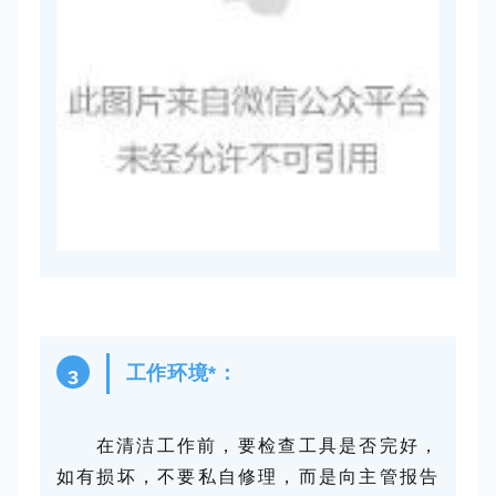
工作环境*：
3
在清洁工作前，要检查工具是否完好，
如有损坏，不要私自修理，而是向主管报告