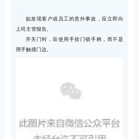
如发现客户或员工的意外事故，应立即向
上司主管报告。
开关门时，应使用手按门锁手柄，而不是
用手触摸门边。