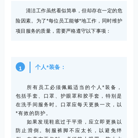
清洁工作虽然看似简单，但却存在一定的危
险因素。为了*每位员工能够*地工作，同时维护
项目服务的质量，需要严格遵守以下事项：
个人*装备：
1
所有员工必须佩戴适当的个人*装备，
包括手套、口罩、护眼罩和胶手套，特别是
在洗手间服务时。口罩应每天更换一次，以
*有效的防护。
如果发现鞋底过于平滑，应立即更换以
防止滑倒。
制服裤脚不应太长，以避免绊