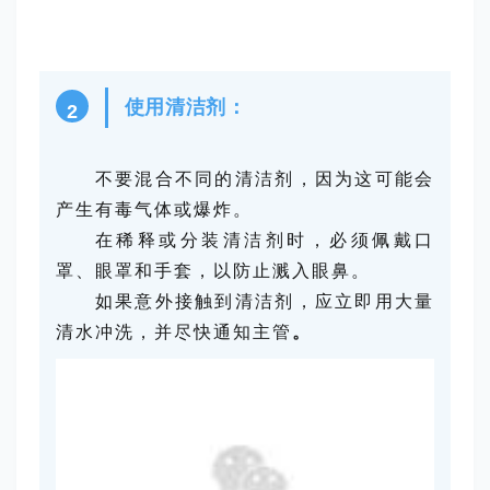
使用清洁剂：
2
不要混合不同的清洁剂，因为这可能会
产生有毒气体或爆炸。
在稀释或分装清洁剂时，必须佩戴口
罩、眼罩和手套，以防止溅入眼鼻。
如果意外接触到清洁剂，应立即用大量
清水冲洗，并尽快通知主管
。