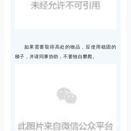
如果需要取得高处的物品，应使用稳固的
梯子，并请同事协助，不要独自攀爬。