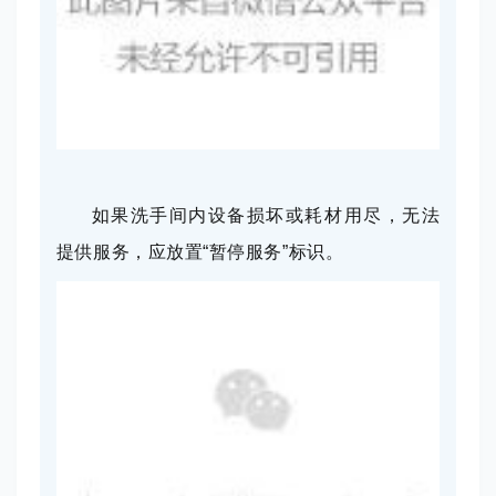
如果洗手间内设备损坏或耗材用尽，无法
提供服务，应放置“暂停服务”标识。