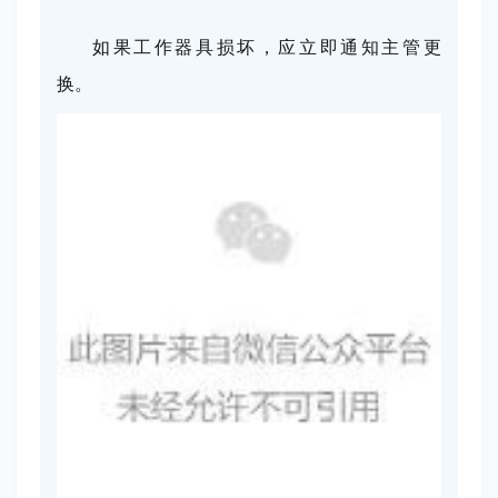
如果工作器具损坏，应立即通知主管更
换。