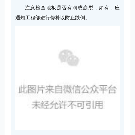
注意检查地板是否有洞或崩裂，如有，应
通知工程部进行修补以防止跌倒。