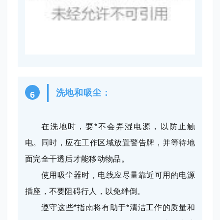
洗地和吸尘：
6
在洗地时，要*不会弄湿电源，以防止触
电。同时，应在工作区域放置警告牌，并等待地
面完全干透后才能移动物品。
使用吸尘器时，电线应尽量靠近可用的电源
插座，不要阻碍行人，以免绊倒。
遵守这些*指南将有助于*清洁工作的质量和