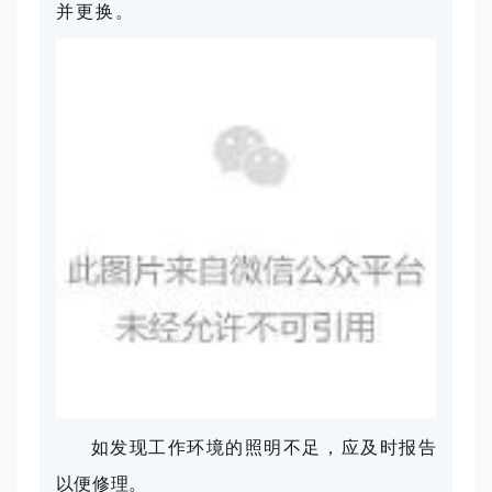
并更换。
如发现工作环境的照明不足，应及时报告
以便修理。