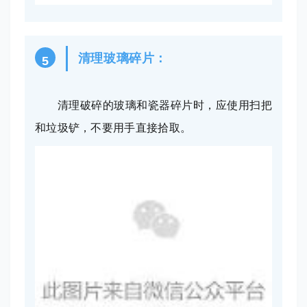
清理玻璃碎片：
5
清理破碎的玻璃和瓷器碎片时，应使用扫把
和垃圾铲，不要用手直接拾取。