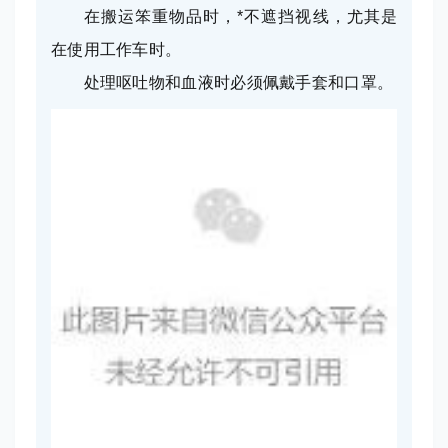
在搬运笨重物品时，*不遮挡视线，尤其是
在使用工作车时。
处理呕吐物和血液时必须佩戴手套和口罩。