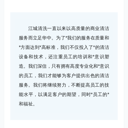
江城清洗一直以来以高质量的商业清洁
服务而立足华中。为了*我们的服务在质量和
*方面达到*高标准，我们不仅投入了*的清洁
设备和技术，还注重员工的培训和*意识塑
造。我们深信，只有拥有高度专业化和*意识
的员工，我们才能够为客户提供出色的清洁
服务。我们将继续努力，不断提高员工的技
能水平，以满足客户的期望，同时*员工的*
和福祉。