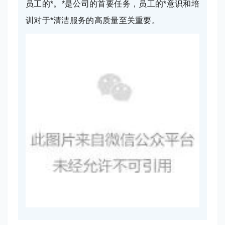
员工的*。*是公司的首要任务，员工的*意识和培
训对于*清洁服务的高质量至关重要。