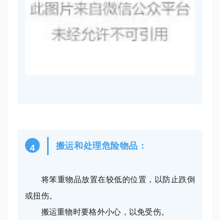
搬运和处理危险物品：
4
将笨重物品放置在较低的位置，以防止跌倒
或扭伤。
搬运重物时要格外小心，以免受伤。