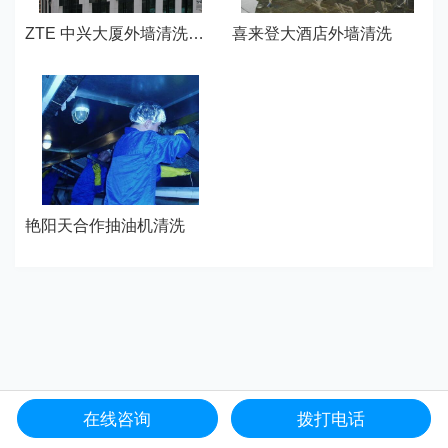
ZTE 中兴大厦外墙清洗—武汉江城清洗
喜来登大酒店外墙清洗
艳阳天合作抽油机清洗
在线咨询
拨打电话
网站首页
服务项目
电话咨询
联系我们