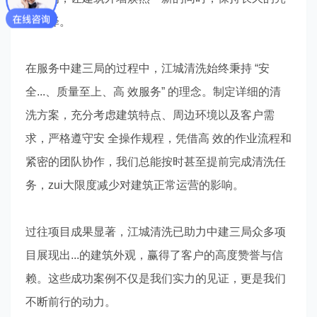
丽色泽。
在服务中建三局的过程中，江城清洗始终秉持 “安
全...、质量至上、高 效服务” 的理念。制定详细的清
洗方案，充分考虑建筑特点、周边环境以及客户需
求，严格遵守安 全操作规程，凭借高 效的作业流程和
紧密的团队协作，我们总能按时甚至提前完成清洗任
务，zui大限度减少对建筑正常运营的影响。
过往项目成果显著，江城清洗已助力中建三局众多项
目展现出...的建筑外观，赢得了客户的高度赞誉与信
赖。这些成功案例不仅是我们实力的见证，更是我们
不断前行的动力。