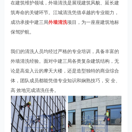
在建筑维护领域，外墙清洗是展现建筑风貌、延长建
筑寿命的关键环节。江城清洗凭借卓越的专业能力，
成功承接中建三局
外墙清洗
项目，为一座座建筑地标
保驾护航。
我们的清洗人员均经过严格的专业培训，具备丰富的
外墙清洗经验。面对中建三局各类复杂建筑结构，无
论是高耸入云的摩天大楼，还是造型独特的商业综合
体，团队成员都能凭借专业知识和娴熟技巧，安 全、
高 效地完成清洗任务。