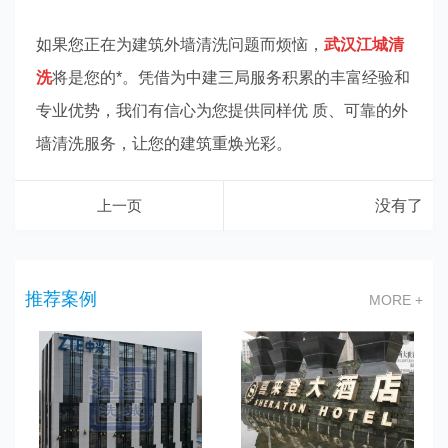
如果您正在为建筑外墙清洗问题而烦恼，
武汉江城清
洗
将是您的*。凭借为中建三局服务积累的丰富经验和
专业优势，我们有信心为您提供同样优 质、可靠的外
墙清洗服务，让您的建筑重焕光彩。
上一页
没有了
推荐案例
MORE +