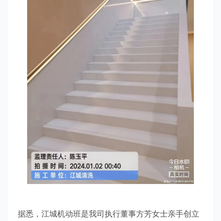
据悉，江城机动班是我司执行董事方芳女士亲手创立