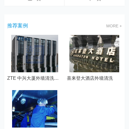
推荐案例
MORE +
ZTE 中兴大厦外墙清洗—武汉江城清洗
喜来登大酒店外墙清洗